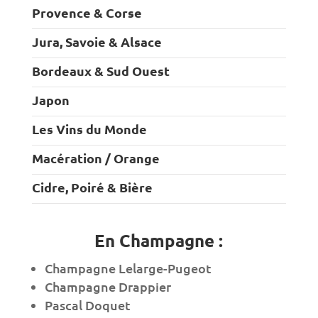
Provence & Corse
Jura, Savoie & Alsace
Bordeaux & Sud Ouest
Japon
Les Vins du Monde
Macération / Orange
Cidre, Poiré & Bière
En Champagne :
Champagne Lelarge-Pugeot
Champagne Drappier
Pascal Doquet