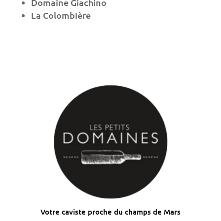
Domaine Giachino
La Colombière
Votre caviste proche du champs de Mars