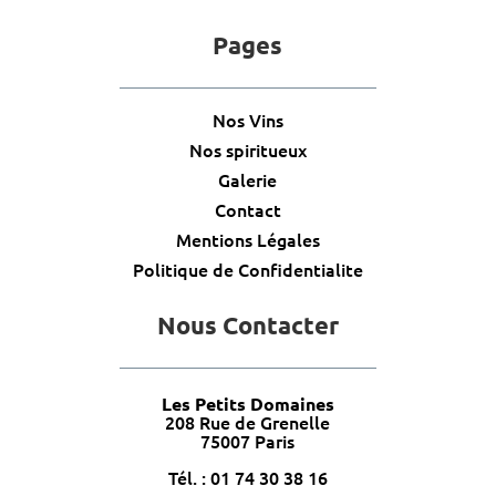
Pages
Nos Vins
Nos spiritueux
Galerie
Contact
Mentions Légales
Politique de Confidentialite
Nous Contacter
Les Petits Domaines
208 Rue de Grenelle
75007 Paris
Tél. : 01 74 30 38 16