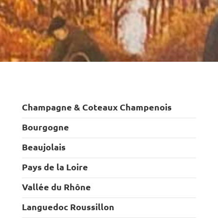
Champagne & Coteaux Champenois
Bourgogne
Beaujolais
Pays de la Loire
Vallée du Rhône
Languedoc Roussillon